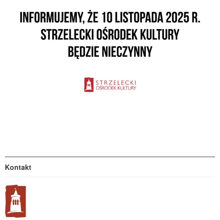
Kontakt