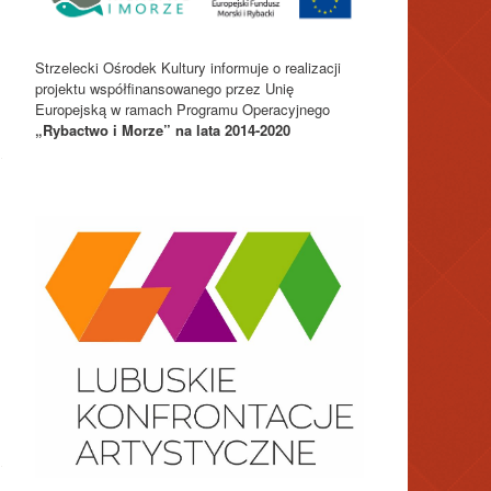
Strzelecki Ośrodek Kultury informuje o realizacji
projektu współfinansowanego przez Unię
Europejską w ramach Programu Operacyjnego
„Rybactwo i Morze” na lata 2014-2020