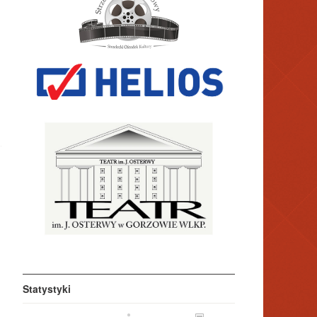
Statystyki