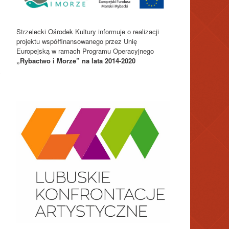
Strzelecki Ośrodek Kultury informuje o realizacji
projektu współfinansowanego przez Unię
Europejską w ramach Programu Operacyjnego
„Rybactwo i Morze” na lata 2014-2020