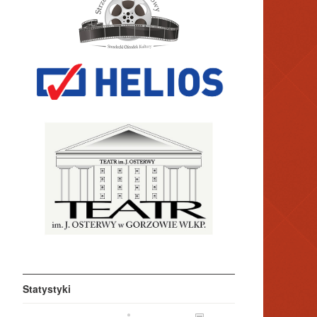
Statystyki