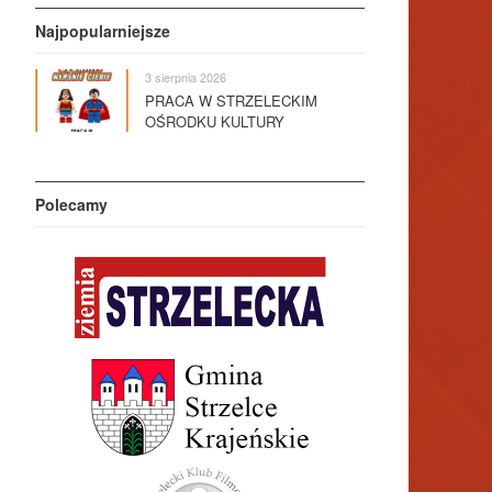
Najpopularniejsze
3 sierpnia 2026
PRACA W STRZELECKIM
OŚRODKU KULTURY
Polecamy