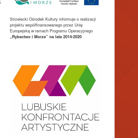
5
Strzelecki Ośrodek Kultury informuje o realizacji
projektu współfinansowanego przez Unię
Europejską w ramach Programu Operacyjnego
„Rybactwo i Morze” na lata 2014-2020