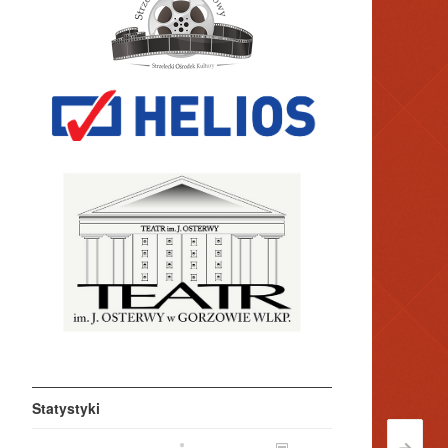
Statystyki