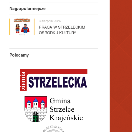
Najpopularniejsze
3 sierpnia 2026
PRACA W STRZELECKIM
OŚRODKU KULTURY
Polecamy