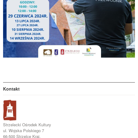
Kontakt
Strzelecki Ośrodek Kultury
ul. Wojska Polskiego 7
66-500 Strzelce Kraj.