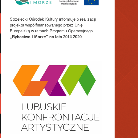
Strzelecki Ośrodek Kultury informuje o realizacji
projektu współfinansowanego przez Unię
Europejską w ramach Programu Operacyjnego
„Rybactwo i Morze” na lata 2014-2020