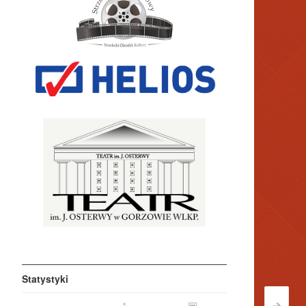
Statystyki