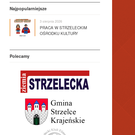
Najpopularniejsze
3 sierpnia 2026
PRACA W STRZELECKIM
OŚRODKU KULTURY
Polecamy