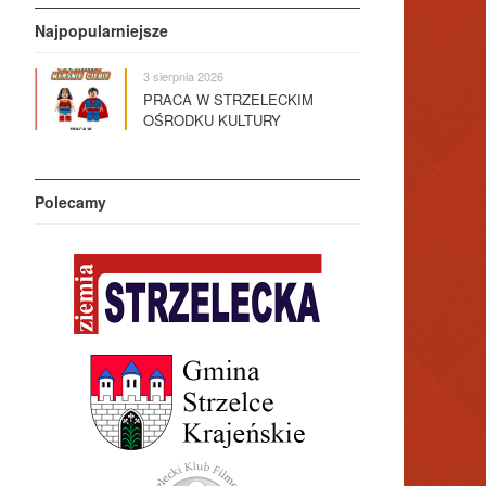
Najpopularniejsze
3 sierpnia 2026
PRACA W STRZELECKIM
OŚRODKU KULTURY
Polecamy