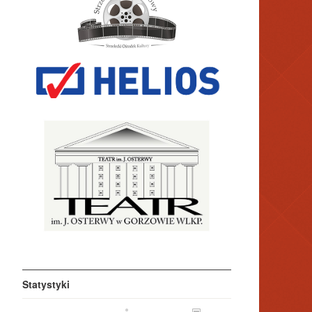
Statystyki