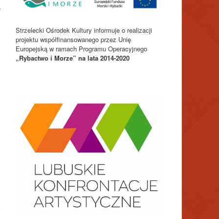
o
Strzelecki Ośrodek Kultury informuje o realizacji
projektu współfinansowanego przez Unię
Europejską w ramach Programu Operacyjnego
„Rybactwo i Morze” na lata 2014-2020